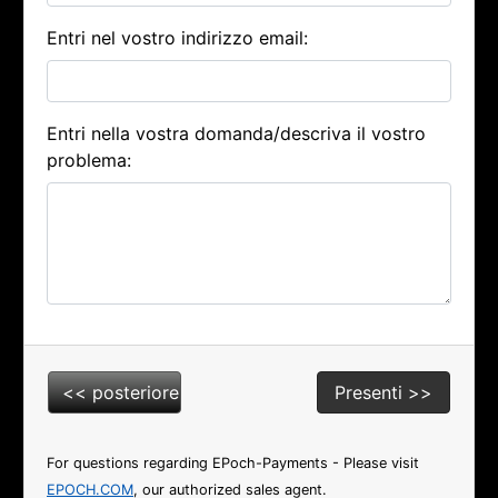
Entri nel vostro indirizzo email:
Entri nella vostra domanda/descriva il vostro
problema:
For questions regarding EPoch-Payments - Please visit
EPOCH.COM
, our authorized sales agent.