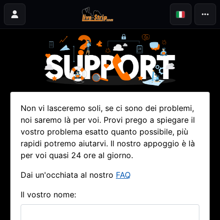
Non vi lasceremo soli, se ci sono dei problemi,
noi saremo là per voi. Provi prego a spiegare il
vostro problema esatto quanto possibile, più
rapidi potremo aiutarvi. Il nostro appoggio è là
per voi quasi 24 ore al giorno.
Dai un'occhiata al nostro
FAQ
Il vostro nome: